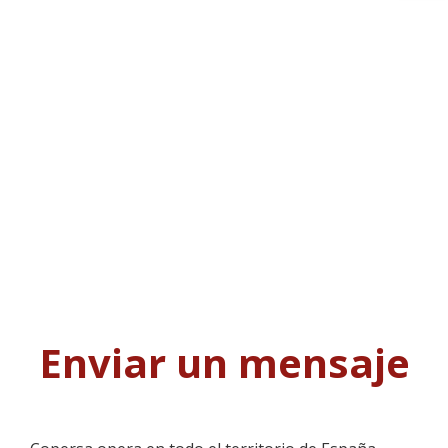
Enviar un mensaje