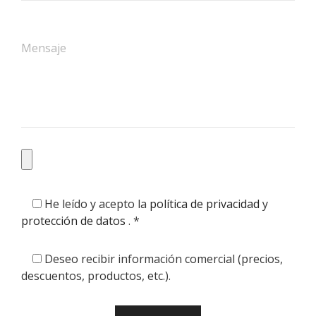
He leído y acepto la
política de privacidad
y
protección de datos
. *
Deseo recibir información comercial (precios,
descuentos, productos, etc.).