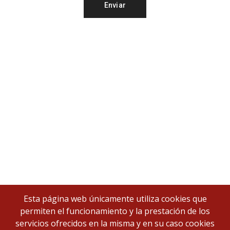
Esta página web únicamente utiliza cookies que
permiten el funcionamiento y la prestación de los
servicios ofrecidos en la misma y en su caso cookies