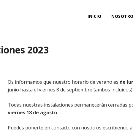
INICIO
NOSOTRO
ciones 2023
Os informamos que nuestro horario de verano es
de lu
junio hasta el viernes 8 de septiembre (ambos incluidos)
Todas nuestras instalaciones permanecerán cerradas p
viernes 18 de agosto
.
Puedes ponerte en contacto con nosotros escribiendo 