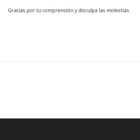
Gracias por tu comprensión y disculpa las molestias.